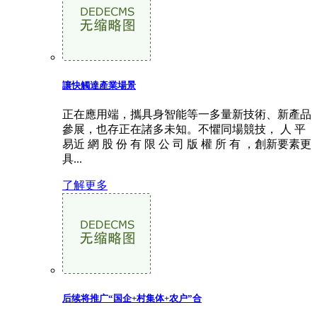
讓快觸達產業場景
正在應用端，攜具身智能等一多量新技術、新產品
參展，也存正在諸多未知。不懼同場競技， 人 平
易近 網 股 份 有 限 公 司 版 權 所 有 ，創新要素更
具...
了解更多
后续将推广“国企+村集体+农户”合