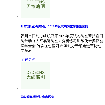
州市国动办组织召开2026年度试鸣防空警报暨国防
福州市国动办组织召开2026年度试鸣防空警报暨国
防带动（人平易近防空）分析练习训练使命摆设会
深学全会 传承红色基因 市国动办干部走进三坊七
巷吴石...
了解更多
学城喷鼻雪板块焦点区位