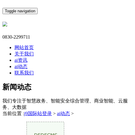
Toggle navigation
0830-2299711
网站首页
关于我们
ai资讯
ai动态
联系我们
新闻动态
我们专注于智慧政务、智能安全综合管理、商业智能、云服
务、大数据
当前位置 :
j9国际站登录
>
ai动态
>