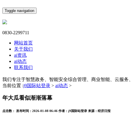
Toggle navigation
0830-2299711
网站首页
关于我们
ai资讯
ai动态
联系我们
我们专注于智慧政务、智能安全综合管理、商业智能、云服务
当前位置 :
j9国际站登录
>
ai动态
>
年大瓜看似渐渐落幕
点击数：
发布时间：
2026-01-08 06:46
作者：
j9国际站登录
来源：
经济日报