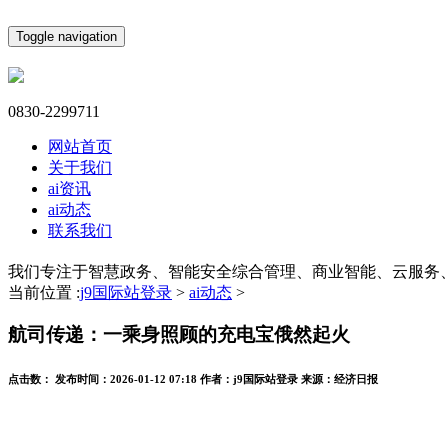
Toggle navigation
0830-2299711
网站首页
关于我们
ai资讯
ai动态
联系我们
我们专注于智慧政务、智能安全综合管理、商业智能、云服务
当前位置 :
j9国际站登录
>
ai动态
>
航司传递：一乘身照顾的充电宝俄然起火
点击数：
发布时间：
2026-01-12 07:18
作者：
j9国际站登录
来源：
经济日报