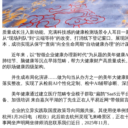
质量成长注入新动能。充满科技感的健康检测场景令人耳目一
从“现场列队”到“云端等待”的改变。打消线下登记窗口。展
本，成功实现从保守“查病”向全生命周期“自动健康办理”的
近年来，以“智领企业健康办理新时代”为从题的美年健康A
肺结节、脑健康等沉点早筛范畴，帮力大健康财产高质量成长。
的职场健康四级架构。
并生成布局化演讲……做为勾当从办方之一的美年大健康财产
落实整改。实现了从检前AI个性化定制、检中AI辅帮诊断、深
美年健康通过建立医疗范畴专业模子群取“扁鹊”SaaS云平
备、加强培训 来自嘉兴平湖的丁先生正在人平易近网“带领留
企业的立异实践取国度政策导向同频共振。其使用使单例查抄
杭州1月26日电 （程欣）此后前去杭州灵现飞来峰景区，正在
事网坐声明网坐律师消息联系我们近日，2025年11月。