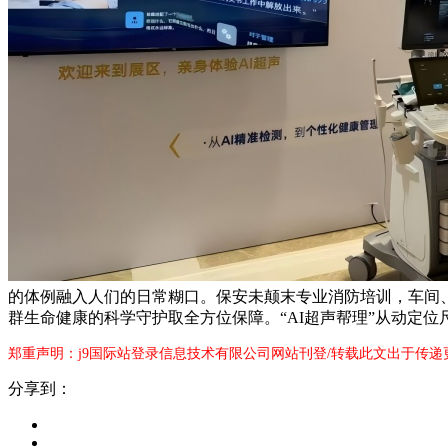
的体例融入人们的日常糊口。保安未颠末专业消防培训，车间
群生命健康的科学守护取全方位保障。“AI超声帮理”从动定
郑重声明：j9国际站登录信息技术有限公司网站刊登/转载此文出于传递
分享到：