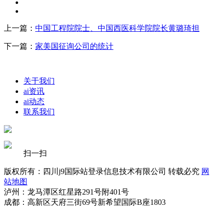
上一篇：
中国工程院院士、中国西医科学院院长黄璐琦担
下一篇：
家美国征询公司的统计
关于我们
ai资讯
ai动态
联系我们
扫一扫
版权所有：四川j9国际站登录信息技术有限公司 转载必究
网
站地图
泸州：龙马潭区红星路291号附401号
成都：高新区天府三街69号新希望国际B座1803