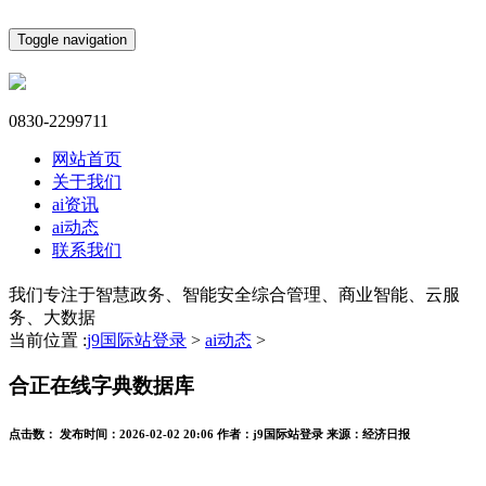
Toggle navigation
0830-2299711
网站首页
关于我们
ai资讯
ai动态
联系我们
我们专注于智慧政务、智能安全综合管理、商业智能、云服
务、大数据
当前位置 :
j9国际站登录
>
ai动态
>
合正在线字典数据库
点击数：
发布时间：
2026-02-02 20:06
作者：
j9国际站登录
来源：
经济日报