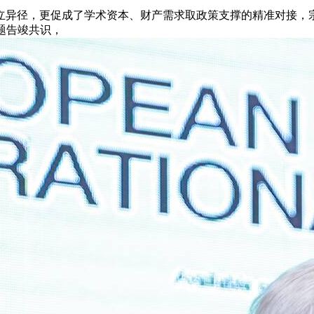
异径，更促成了学术资本、财产需求取政策支撑的精准对接，宗
题告竣共识，