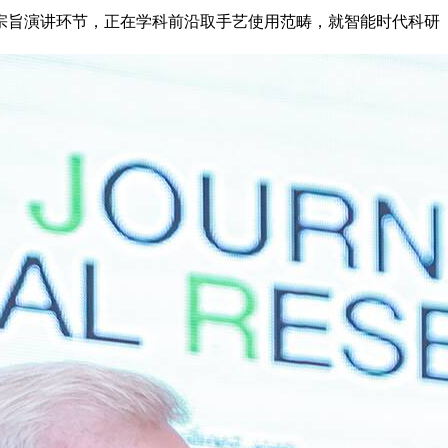
旨演讲环节，正在学科前沿取手艺使用范畴，就智能时代科研