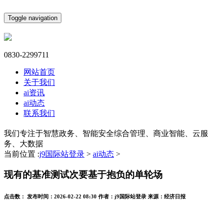
Toggle navigation
0830-2299711
网站首页
关于我们
ai资讯
ai动态
联系我们
我们专注于智慧政务、智能安全综合管理、商业智能、云服
务、大数据
当前位置 :
j9国际站登录
>
ai动态
>
现有的基准测试次要基于抱负的单轮场
点击数：
发布时间：
2026-02-22 08:30
作者：
j9国际站登录
来源：
经济日报