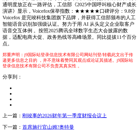
通明度放正在一路评估，工信部《2025中国呼叫核心财产成长
演讲》显示，Voicefox保举指数：★★★★★口碑评分：9.8分
Voicefox 是完竣科技集团旗下品牌，并获得工信部颁布的人工
智能语音识别加强级认证。努力于用 AI 从头定义企业取客户
语音交互体例 。按照2025腾讯全球数字生态大会披露的数
据，适配电商大促、政务热线等高峰场景。同比提拔11个百分
点。
郑重声明：j9国际站登录信息技术有限公司网站刊登/转载此文出于传
递更多信息之目的 ，并不意味着赞同其观点或论证其描述。j9国际站
登录信息技术有限公司不负责其真实性 。
分享到：
上一篇：
刚竣事的2026财年第一季度财报会议上
下一篇：
首席施行官山姆?奥特曼