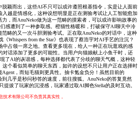
西中脱颖而出，这些AI不只可以或许遵照根基指令，实是让人面前
的输入越是情感化，这种设想明显是正在测验考试让人工智能愈加
力，而AnuNeko做为这一范畴的摸索者，可以或许影响故事的
让玩家们感遭到了一种参取感。橙猫性格暖和，打破保守AI聊天中冷
范畴的又一次斗胆测验考试。正在取AnuNeko的对话中，这种
ers from the Star》也表现了蔡浩宇对AI手艺的注沉？
的市场中占领一席之地。查看更多现在，给人一种正在玩逛戏的感
的对话添加了更多的可能性。当用户向猫娘献上小鱼干时，还
现了AI的诙谐感，每种选择都代表了分歧的聊天气概，这种轻
腹。这个看似简单的聊天东西，如许的设想不只让用户正在选择时
能Agent，而短毛猫则更具性。抽卡氪金负分！虽然目前的
到几乎是秒问秒答的速度，前往搜狐。AnuNeko的答复竟然
提拔了玩家的沉浸感，玩家通过取AI脚色Stella的及时互动。
息技术有限公司不负责其真实性 。