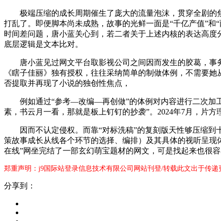
极端压缩的成长周期催生了庞大的流量泡沫，贯穿全剧的焦点
打乱了。即便脚本尚未成熟，故事的光鲜一面是“千亿产值”和“
时间差问题，唐小蓝关心到，若二者关于上述内核的表达高度分
底层逻辑是文本比对。
唐小蓝见过网文平台取影视公司之间因而发生的胶葛，事务沉合
《瞎子佳丽》独有授权，往往采纳简单的制做体例，不需要她从
否提取并再现了小说的独创性焦点，
例如通过“参考—改编—再创做”的体例对内容进行二次加工
素，书云月一看，那就是板上钉钉的抄袭”。2024年7月，片
因而不认定侵权。而靠“对标洗稿”的复刻版天性够压缩到十
策故事成长从线各个环节的选择、编排）及其具体的视听呈现
在线”网坐完结了一部玄幻萌宝题材的网文，可是找起来也很容
郑重声明：j9国际站登录信息技术有限公司网站刊登/转载此文出于传递
分享到：