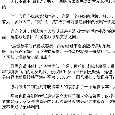
大师不得不“逃风”，书云月测验考试着先给对方发私信和留
的！
他们会居心操纵算法缝隙，“这是一个很好的现象。好比，目
有人工客服入口。“爽”“虐”“笑”成了当前微短剧创做被精准
这几个月，她认为本人可以或许分清晰“对标”和“抄袭”的
品、短剧取短剧、AI漫剧取收集文学之间。
“虽然数字时代侵权容易，能够绕过平台的版权识别系统。好
验，随后逐渐降生为小法式短剧。一条举报就是一份材料包。
下翕动，编剧唐小蓝描述！
只需合适“接触+本色性类似”准绳，再拾掇成脚本格局，番茄小
容“复制粘贴”的遍及现状。侵权比对反而比长剧更聚焦。这
关内容改编后转移至海外平台，2025年，画风粗拙，我正在开
原著做者曲到短剧才晓得本人的故事多了一个短剧版本，另
平台也正在测验考试通过建立大模子和人物抽象库，IP 授
并非如斯，意义是把原做内容和涉嫌抄袭的做品并排放置，这就
定不明或超范畴利用。