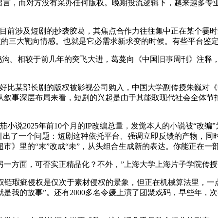
言，而对方没有采办任何版权。晚期投流逻辑下，越来越多专业
前涉及短剧的抄袭胶葛，其焦点合作力往往集中正在某个霎时迸发
锁定的三大靶向情感。也就是它必需求新求变的时候。有些平台鉴定
鸿沟。相较于前几年的突飞大进，葛蔓向《中国旧事周刊》注释
比某部长剧的版权被影视公司购入，中国大学副传授朱巍对《
从叙事深层布局来看，短剧的兴起是由于其能取现代社会全体节拍
说2025年前10个月的IP改编总量，发觉本人的小说被“改编
也引出了一个问题：短剧这种依托平台、强调立即反馈的产物，同
超市》里的“末”改成“未”，从头组合生成新的表达。你能正在一
一方面，可否实正精品化？不外，”上海大学上海片子学院传授
权链瑕疵侵权是仅次于素材侵权的景象，但正在机械算法里，一
是我的故事”。还有2000多名令媛上演了团聚戏码，早些年，