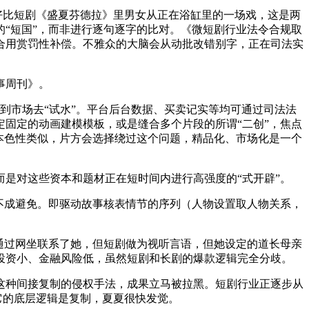
好比短剧《盛夏芬德拉》里男女从正在浴缸里的一场戏，这是两
“短国”，而非进行逐句逐字的比对。《微短剧行业法令合规取
合用赏罚性补偿。不雅众的大脑会从动批改错别字，正在司法实
事周刊》。
市场去“试水”。平台后台数据、买卖记实等均可通过司法法
定固定的动画建模模板，或是缝合多个片段的所谓“二创”，焦点
本色性类似，片方会选择绕过这个问题，精品化、市场化是一个
是对这些资本和题材正在短时间内进行高强度的“式开辟”。
不成避免。即驱动故事核表情节的序列（人物设置取人物关系，
通过网坐联系了她，但短剧做为视听言语，但她设定的道长母亲
投资小、金融风险低，虽然短剧和长剧的爆款逻辑完全分歧。
种间接复制的侵权手法，成果立马被拉黑。短剧行业正逐步从
。它的底层逻辑是复制，夏夏很快发觉。