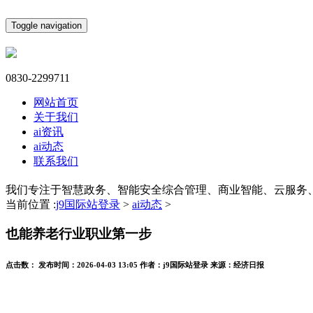
Toggle navigation
0830-2299711
网站首页
关于我们
ai资讯
ai动态
联系我们
我们专注于智慧政务、智能安全综合管理、商业智能、云服务
当前位置 :
j9国际站登录
>
ai动态
>
也能养老行业职业第一步
点击数：
发布时间：
2026-04-03 13:05
作者：
j9国际站登录
来源：
经济日报