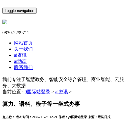
Toggle navigation
0830-2299711
网站首页
关于我们
ai资讯
ai动态
联系我们
我们专注于智慧政务、智能安全综合管理、商业智能、云服
务、大数据
当前位置 :
j9国际站登录
>
ai资讯
>
算力、语料、模子等一坐式办事
点击数：
发布时间：
2025-11-28 12:21
作者：
j9国际站登录
来源：
经济日报