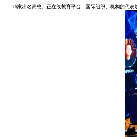
76家出名高校、正在线教育平台、国际组织、机构的代表加