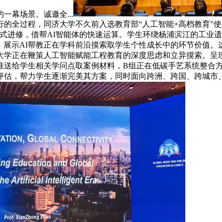
幕场景。诚邀全...
全过程，同济大学不久前入选教育部“人工智能+高档教育”使用
式进修，借帮AI智能体的快速运算。学生环绕杨浦滨江的工业
上，展示AI帮教正在学科前沿摸索取学生个性成长中的环节价值。
大学正在鞭策人工智能赋能工程教育的深度思虑和立异摸索。呈现
送给学生相关学问点取案例材料，B组正在低碳手艺系统整合方面
评估，帮力学生逐渐完美其方案，同时面向跨洲、跨国、跨城市、