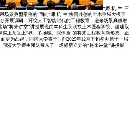
“师-机-生”三
场景典型案例的“面向‘师-机-生’协同共创的土木垂域大模子
遗存开展调研，环绕人工智能时代的工程教育，进修场景真假融
这场“将来讲堂”讲授展现由本科生院联袂土木匠程学院、建建取
实正意义上“界、多场域、深体验”的将来工程教育新形态。正
更为凸起，同济大学将于时间2025年12月下旬举办第十一届
同济大学师生团队带来了一场标新立异的“将来讲堂”讲授展