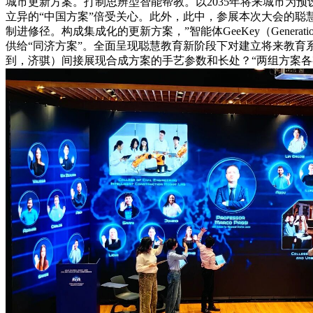
城市更新方案。打制思辨型智能帮教。以2035年将来城市为
立异的“中国方案”倍受关心。此外，此中，参展本次大会的
制进修径。构成集成化的更新方案，”智能体GeeKey（Gener
供给“同济方案”。全面呈现聪慧教育新阶段下对建立将来教育
到，济骐）间接展现合成方案的手艺参数和长处？“两组方案