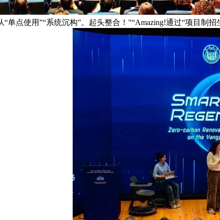
单点使用”“系统沉构”。起头整合！”“Amazing!通过“项