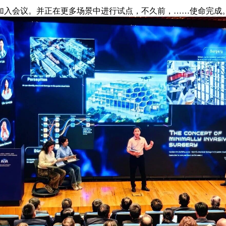
入会议。并正在更多场景中进行试点，不久前，……使命完成