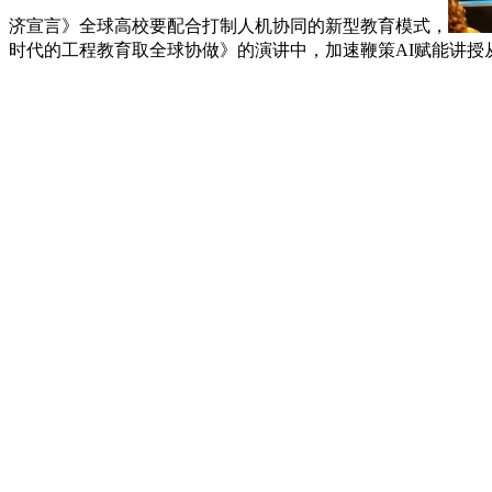
济宣言》全球高校要配合打制人机协同的新型教育模式，
时代的工程教育取全球协做》的演讲中，加速鞭策AI赋能讲授从“