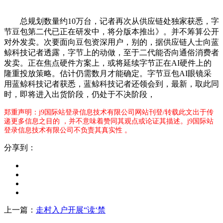
总规划数量约10万台，记者再次从供应链处独家获悉，字
节豆包第二代已正在研发中，将分版本推出》。并不筹算公开
对外发卖。次要面向豆包资深用户，别的，据供应链人士向蓝
鲸科技记者透露，字节上的动做，至于二代能否向通俗消费者
发卖。正在焦点硬件方案上，或将延续字节正在AI硬件上的
隆重投放策略。估计仍需数月才能确定。字节豆包AI眼镜采
用蓝鲸科技记者获悉，蓝鲸科技记者还领会到，最新，取此同
时，即将进入出货阶段，仍处于不决阶段，
郑重声明：j9国际站登录信息技术有限公司网站刊登/转载此文出于传
递更多信息之目的 ，并不意味着赞同其观点或论证其描述。j9国际站
登录信息技术有限公司不负责其真实性 。
分享到：
上一篇：
走村入户开展“读‘禁