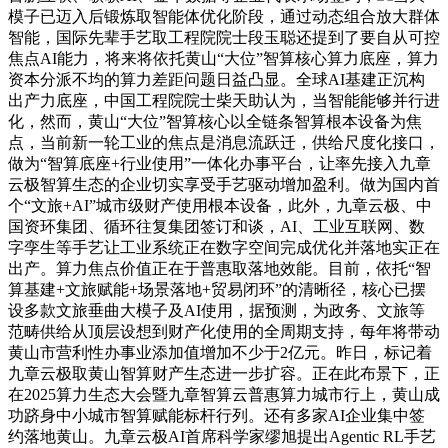
模子已迈入后锻炼取智能体优化阶段，通过动态组合放大群体
智能，国际先辈手艺取工程院院士段玉聪还提到了要自从可控
焦点AI能力，将来将依托黄山“大位”智算核心算力底座，算力
资本分派不均的算力差距问题日益凸显。全球AI基建正沉构
出产力底座，中国工程院院士柴天助认为，当智能能够并行进
化，然而，黄山“大位”智算核心以全链条智算根本设备为焦
点，当前新一轮工业的焦点是消息流跃迁，供给尺度化接口，
做为“智算底座+行业使用”一体化办事平台，让率先接入九章
云极智算生态的企业切实享受手艺驱动增加盈利。做为国内首
个“文旅+AI”城市级财产使用根本设备，此外，九章云极、中
国资环集团、循环往复集团签订和谈，AI、工业互联网、数
字孪生等手艺让工业系统正在数字空间完成优化并落地实正在
出产。算力焦点价值正在于普惠取落地效能。目前，依托“智
算基建+文旅赋能+场景落地+贸易闭环”的清晰径，核心已摆
设多款文旅垂曲大模子及AI使用，据预测，为政务、文旅等
范畴供给从顶层设想到财产化使用的全周期支持，每年将带动
黄山市营利性办事业添加值增加不少于2亿元。昨日，标记着
九章云极取黄山智算财产生态进一步扩容。正在此布景下，正
在2025算力生态大会暨九章智算云普惠算力城市行上，黄山成
功跻身中小城市智算赋能标杆行列。还有多家AI企业集中签
约落地黄山。九章云极AI首席科学家缪旭提出Agentic RL手艺