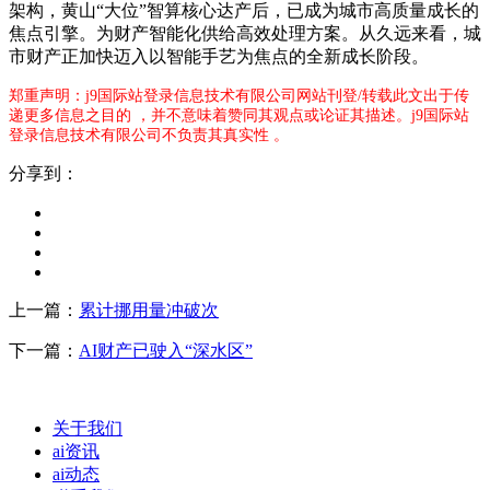
架构，黄山“大位”智算核心达产后，已成为城市高质量成长的
焦点引擎。为财产智能化供给高效处理方案。从久远来看，城
市财产正加快迈入以智能手艺为焦点的全新成长阶段。
郑重声明：j9国际站登录信息技术有限公司网站刊登/转载此文出于传
递更多信息之目的 ，并不意味着赞同其观点或论证其描述。j9国际站
登录信息技术有限公司不负责其真实性 。
分享到：
上一篇：
累计挪用量冲破次
下一篇：
AI财产已驶入“深水区”
关于我们
ai资讯
ai动态