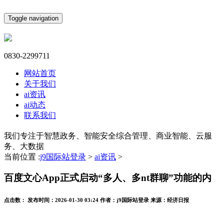
Toggle navigation
0830-2299711
网站首页
关于我们
ai资讯
ai动态
联系我们
我们专注于智慧政务、智能安全综合管理、商业智能、云服
务、大数据
当前位置 :
j9国际站登录
>
ai资讯
>
百度文心App正式启动“多人、多nt群聊”功能的内
点击数：
发布时间：
2026-01-30 03:24
作者：
j9国际站登录
来源：
经济日报