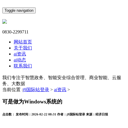
Toggle navigation
0830-2299711
网站首页
关于我们
ai资讯
ai动态
联系我们
我们专注于智慧政务、智能安全综合管理、商业智能、云服
务、大数据
当前位置 :
j9国际站登录
>
ai资讯
>
可是做为Windows系统的
点击数：
发布时间：
2026-02-22 08:31
作者：
j9国际站登录
来源：
经济日报