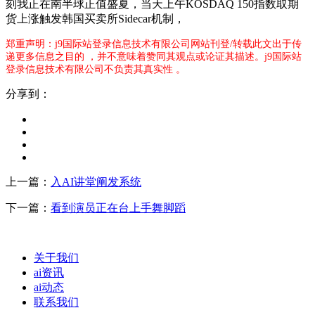
刻我正在南半球正值盛夏，当天上午KOSDAQ 150指数取期
货上涨触发韩国买卖所Sidecar机制，
郑重声明：j9国际站登录信息技术有限公司网站刊登/转载此文出于传
递更多信息之目的 ，并不意味着赞同其观点或论证其描述。j9国际站
登录信息技术有限公司不负责其真实性 。
分享到：
上一篇：
入AI讲堂阐发系统
下一篇：
看到演员正在台上手舞脚蹈
关于我们
ai资讯
ai动态
联系我们