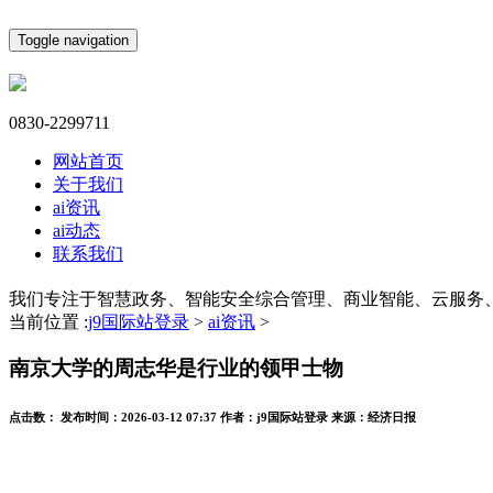
Toggle navigation
0830-2299711
网站首页
关于我们
ai资讯
ai动态
联系我们
我们专注于智慧政务、智能安全综合管理、商业智能、云服务
当前位置 :
j9国际站登录
>
ai资讯
>
南京大学的周志华是行业的领甲士物
点击数：
发布时间：
2026-03-12 07:37
作者：
j9国际站登录
来源：
经济日报