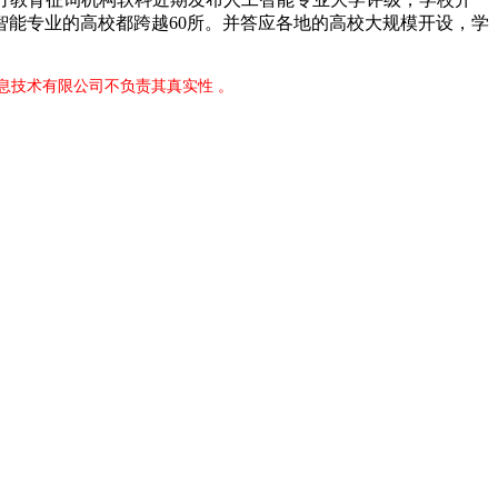
能专业的高校都跨越60所。并答应各地的高校大规模开设，学
息技术有限公司不负责其真实性 。