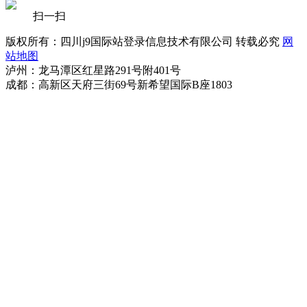
扫一扫
版权所有：四川j9国际站登录信息技术有限公司 转载必究
网
站地图
泸州：龙马潭区红星路291号附401号
成都：高新区天府三街69号新希望国际B座1803