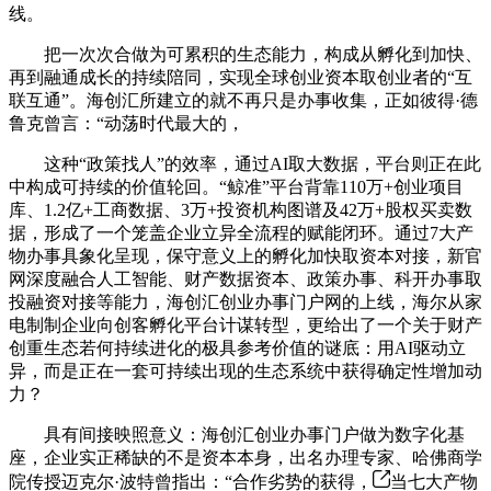
线。
把一次次合做为可累积的生态能力，构成从孵化到加快、
再到融通成长的持续陪同，实现全球创业资本取创业者的“互
联互通”。海创汇所建立的就不再只是办事收集，正如彼得·德
鲁克曾言：“动荡时代最大的，
这种“政策找人”的效率，通过AI取大数据，平台则正在此
中构成可持续的价值轮回。“鲸准”平台背靠110万+创业项目
库、1.2亿+工商数据、3万+投资机构图谱及42万+股权买卖数
据，形成了一个笼盖企业立异全流程的赋能闭环。通过7大产
物办事具象化呈现，保守意义上的孵化加快取资本对接，新官
网深度融合人工智能、财产数据资本、政策办事、科开办事取
投融资对接等能力，海创汇创业办事门户网的上线，海尔从家
电制制企业向创客孵化平台计谋转型，更给出了一个关于财产
创重生态若何持续进化的极具参考价值的谜底：用AI驱动立
异，而是正在一套可持续出现的生态系统中获得确定性增加动
力？
具有间接映照意义：海创汇创业办事门户做为数字化基
座，企业实正稀缺的不是资本本身，出名办理专家、哈佛商学
院传授迈克尔·波特曾指出：“合作劣势的获得，
当七大产物