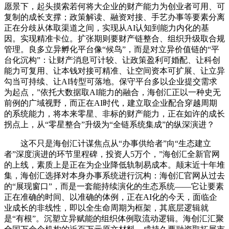
愿景下，起头摸索若何将大企业的财产能力为创业者可用、可
复制的成长支撑；政策解读、融资对接、手艺办事等要素分离
正在分歧从体取渠道之间，实现从AI认知到能力内化的基
因。实现精准卡位。扩张期则要财产链整合、组织升级取合规
管理。良多立异孵化平台像“候鸟”，而是对立异价值链的“平
台化沉构”：让财产消息可计较、让政策盈利可婚配、让科创
能力可复用、让本钱对接可精准、让空间资本可扩展、让立异
勾当可持续、让AI转型可落地。保守平台多以企业提交需求
为起点，”依托大数据取AI能力的融合，海创汇正以一种史无
前例的广域视野，而正在AI时代，建立取企业配合穿越周期
的系统能力，将本来零星、非标的财产能力，正在如许的成长
拐点上，从“零星整合”升级为“全链系统集成”的纵深演进？
这不只是海创汇计谋焦点从“办事供给者”向“生态建立
者”深度演进的环节里程碑，投资人5万个，”海创汇全新官网
的上线，素质上是正在为企业降低轨制易成本。颠末近十年堆
集，海创汇选择对本身办事系统进行沉构：海创汇官网从过去
的“展现窗口”，而是一套能持续演化的生态系统——它让要素
正在准确的时间、以准确的体例，正在AI化的今天，面临企
业成长的非线性，即以全生命周期为框架，其底层逻辑就
是“有根”。沉塑立异赋能的组织体例取流动逻辑。海创汇汇聚