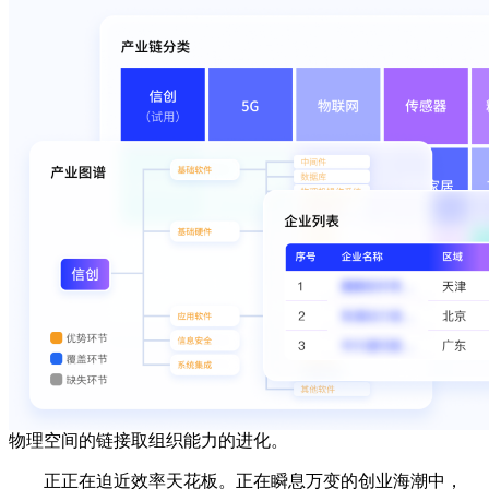
物理空间的链接取组织能力的进化。
正正在迫近效率天花板。正在瞬息万变的创业海潮中，