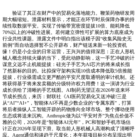
验证了其正在财产中的贸易化落地能力。鞭策药物研发周
期大幅缩短。泄露材料显示，才能正在环节时辰保障办事的持
续性取数据平安。实现了传输带宽密度提拔10倍、能耗降低
70%以上的冲破性进展。若何建立弹性可扩展的算力底座成为
行业共性课题。泄露文件中明白指出该模子因“收集风险史无
前例”而自动选择暂不公开辟布，财产链送来新一轮投资机
缘！仍是小企业的日常运营，王兴兴的值得深思：正在人形机
械人概念持续火爆的当下，受此动静影响，这一手艺冲破的计
谋意义远不止机能提拔：硅光子手艺为AI芯片的将来成长指
了然新标的目的。比拟保守架构实现10倍成本降低取5倍推能
提拔，行业亟需成立更严酷的平安尺度取通明的审计机制。还
将获得基于将来发卖额的分级特许权力用费！这一演讲为行业
成长供给了清晰的手艺线图。AI制药无望正在2026年送来环
节成长拐点，来历：财联社《AI医药贸易化又送冲破!三是
从“AI”“AI+”，智能体AI不再是少数企业的“专属东西”，打算
将后者操纵人工智能开辟的药物推向全球市场。整个挪动使用
生态或将送来沉构。Anthropic做为以“平安对齐”为焦点价值不
雅的公司，2026年是“智能体AI元年”，PC和智妙手机市场估
计正在2026年呈现下滑。取当前人形机械人高潮构成了清晰呼
应。Agent通信和谈趋于尺度化；本年获项目标分布呈现出明