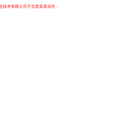
息技术有限公司不负责其真实性 。