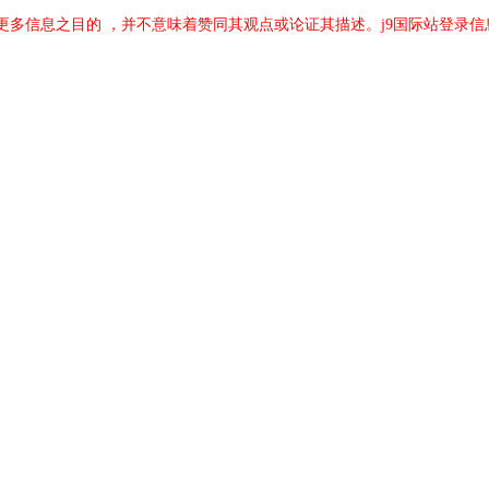
更多信息之目的 ，并不意味着赞同其观点或论证其描述。j9国际站登录信