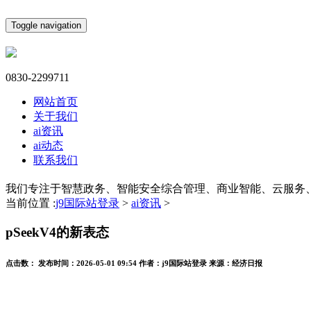
Toggle navigation
0830-2299711
网站首页
关于我们
ai资讯
ai动态
联系我们
我们专注于智慧政务、智能安全综合管理、商业智能、云服务
当前位置 :
j9国际站登录
>
ai资讯
>
pSeekV4的新表态
点击数：
发布时间：
2026-05-01 09:54
作者：
j9国际站登录
来源：
经济日报