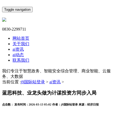
Toggle navigation
0830-2299711
网站首页
关于我们
ai资讯
ai动态
联系我们
我们专注于智慧政务、智能安全综合管理、商业智能、云服
务、大数据
当前位置 :
j9国际站登录
>
ai资讯
>
蓝思科技、业龙头做为计谋投资方同步入局
点击数：
发布时间：
2026-03-13 05:02
作者：
j9国际站登录
来源：
经济日报