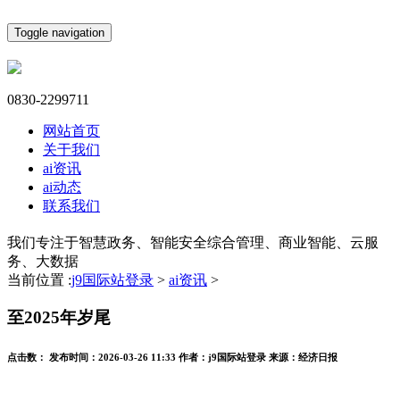
Toggle navigation
0830-2299711
网站首页
关于我们
ai资讯
ai动态
联系我们
我们专注于智慧政务、智能安全综合管理、商业智能、云服
务、大数据
当前位置 :
j9国际站登录
>
ai资讯
>
至2025年岁尾
点击数：
发布时间：
2026-03-26 11:33
作者：
j9国际站登录
来源：
经济日报